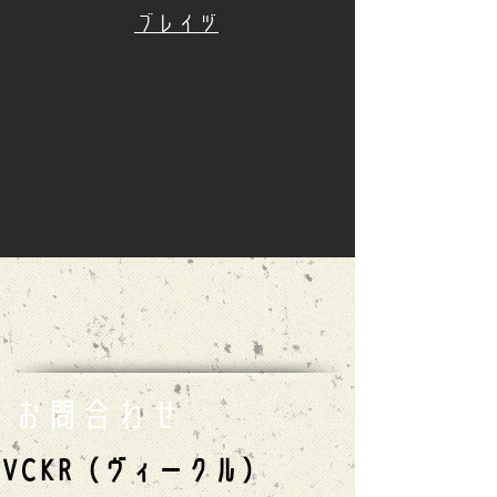
​ブレイヅ
お問合わせ
VCKR（ヴィークル）