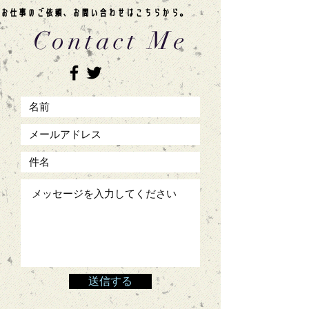
お仕事のご依頼、お問い合わせはこちらから。
Contact Me
送信する