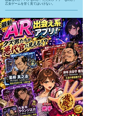
乙女ゲームを甘く見てはいけない。