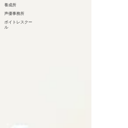
養成所
声優事務所
ボイトレスクー
ル