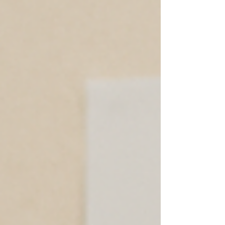
ない可能性があります。