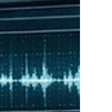
で指摘された内容を「その場限り」にしません。
次のレッスンまでに、